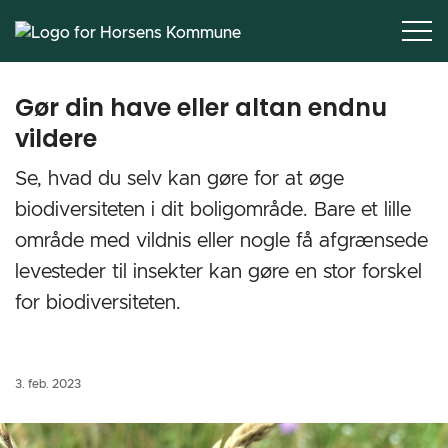
Gør din have eller altan endnu
vildere
Se, hvad du selv kan gøre for at øge
biodiversiteten i dit boligområde. Bare et lille
område med vildnis eller nogle få afgrænsede
levesteder til insekter kan gøre en stor forskel
for biodiversiteten.
3. feb. 2023